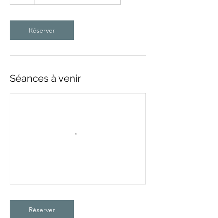
Réserver
Séances à venir
Réserver